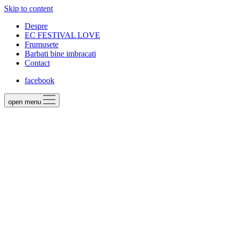
Skip to content
Despre
EC FESTIVAL LOVE
Frumusete
Barbati bine imbracati
Contact
facebook
open menu