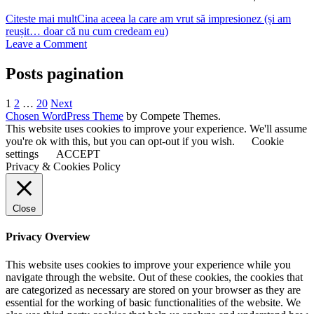
Citeste mai mult
Cina aceea la care am vrut să impresionez (și am
reușit… doar că nu cum credeam eu)
Leave a Comment
Posts pagination
1
2
…
20
Next
Chosen WordPress Theme
by Compete Themes.
This website uses cookies to improve your experience. We'll assume
you're ok with this, but you can opt-out if you wish.
Cookie
settings
ACCEPT
Privacy & Cookies Policy
Close
Privacy Overview
This website uses cookies to improve your experience while you
navigate through the website. Out of these cookies, the cookies that
are categorized as necessary are stored on your browser as they are
essential for the working of basic functionalities of the website. We