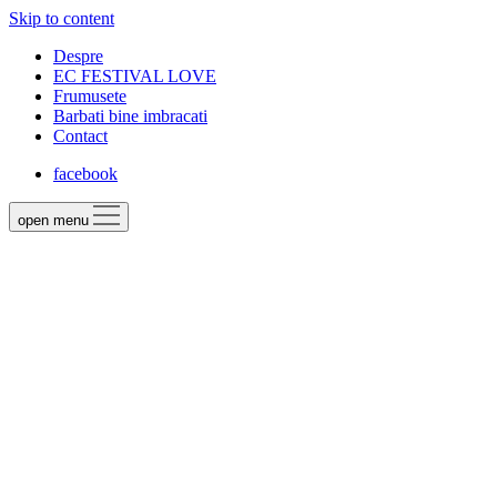
Skip to content
Despre
EC FESTIVAL LOVE
Frumusete
Barbati bine imbracati
Contact
facebook
open menu