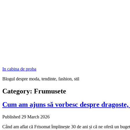
In cabina de proba
Blogul despre moda, tendinte, fashion, stil
Category:
Frumusete
Cum am ajuns să vorbesc despre dragoste, z
Published 29 March 2026
Când am aflat că Frisomat împlinește 30 de ani și că ne oferă un buget