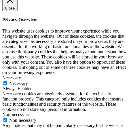
Close
Privacy Overview
This website uses cookies to improve your experience while you
navigate through the website. Out of these cookies, the cookies that
are categorized as necessary are stored on your browser as they are
essential for the working of basic functionalities of the website. We
also use third-party cookies that help us analyze and understand how
you use this website. These cookies will be stored in your browser
only with your consent. You also have the option to opt-out of these
cookies. But opting out of some of these cookies may have an effect
on your browsing experience.
Necessary
Necessary
Always Enabled
Necessary cookies are absolutely essential for the website to
function properly. This category only includes cookies that ensures
basic functionalities and security features of the website. These
cookies do not store any personal information.
Non-necessary
Non-necessary
Any cookies that may not be particularly necessary for the website