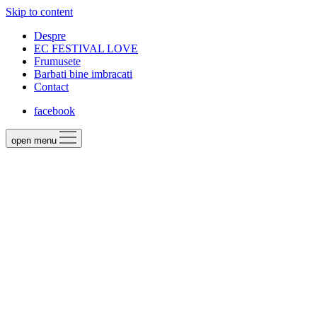
Skip to content
Despre
EC FESTIVAL LOVE
Frumusete
Barbati bine imbracati
Contact
facebook
open menu