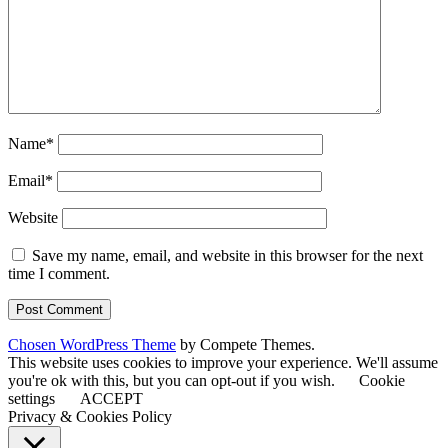
Name*
Email*
Website
Save my name, email, and website in this browser for the next
time I comment.
Chosen WordPress Theme
by Compete Themes.
This website uses cookies to improve your experience. We'll assume
you're ok with this, but you can opt-out if you wish.
Cookie
settings
ACCEPT
Privacy & Cookies Policy